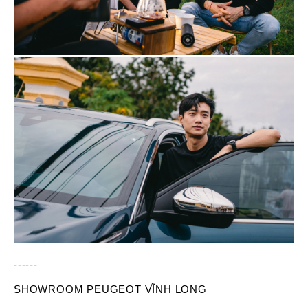
------
SHOWROOM PEUGEOT VĨNH LONG